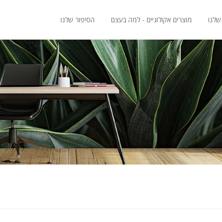
שלנו
מוצרים אקולוגיים - למה בעצם
הסיפור שלנו