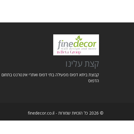
קצת עלינו
קבוצת ביתא דפוס מפעילה בתי דפוס ואתרי אינטרנט בתחום
הדפוס
© 2026 כל הזכויות שמורות - finedecor.co.il