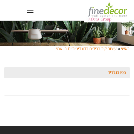
Toggle
navigation
ראשי
»
עיצוב קיר בריקים בקונדיטוריית בן-עמי
צפו בגלריה