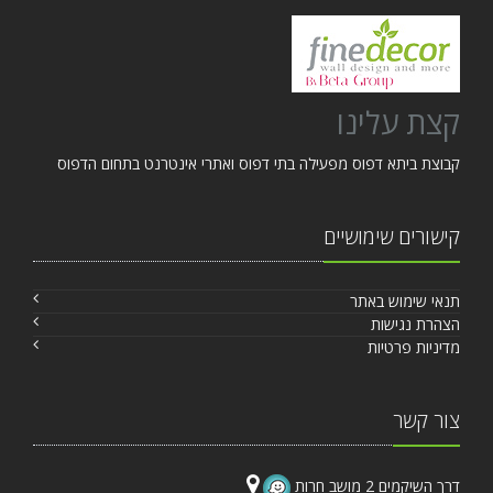
קצת עלינו
קבוצת ביתא דפוס מפעילה בתי דפוס ואתרי אינטרנט בתחום הדפוס
קישורים שימושיים
תנאי שימוש באתר
הצהרת נגישות
מדיניות פרטיות
צור קשר
דרך השיקמים 2 מושב חרות