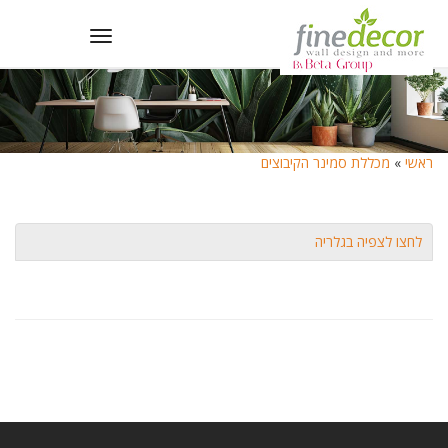
Toggle
navigation
ראשי
»
מכללת סמינר הקיבוצים
לחצו לצפיה בגלריה