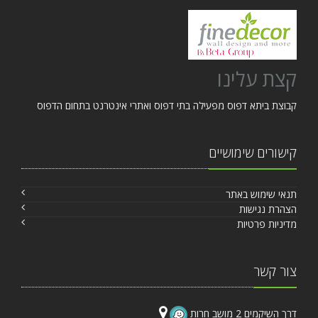
קצת עלינו
קבוצת ביתא דפוס מפעילה בתי דפוס ואתרי אינטרנט בתחום הדפוס
קישורים שימושיים
תנאי שימוש באתר
הצהרת נגישות
מדיניות פרטיות
צור קשר
דרך השיקמים 2 מושב חרות