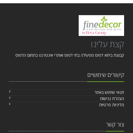
קצת עלינו
קבוצת ביתא דפוס מפעילה בתי דפוס ואתרי אינטרנט בתחום הדפוס
קישורים שימושיים
תנאי שימוש באתר
הצהרת נגישות
מדיניות פרטיות
צור קשר