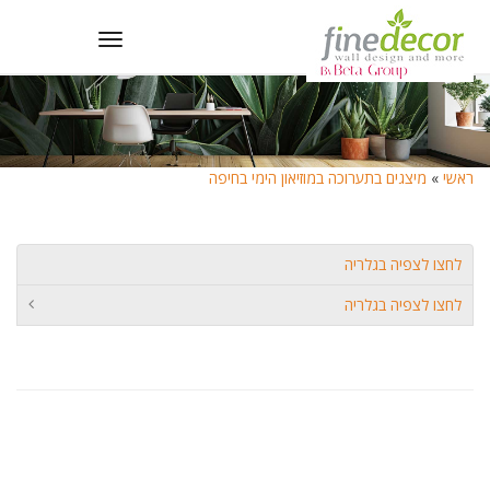
Toggle
navigation
ראשי
»
מיצגים בתערוכה במוזיאון הימי בחיפה
לחצו לצפיה בגלריה
לחצו לצפיה בגלריה