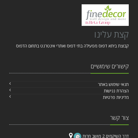
קצת עלינו
קבוצת ביתא דפוס מפעילה בתי דפוס ואתרי אינטרנט בתחום הדפוס
קישורים שימושיים
תנאי שימוש באתר
הצהרת נגישות
מדיניות פרטיות
צור קשר
דרך השיקמים 2 מושב חרות