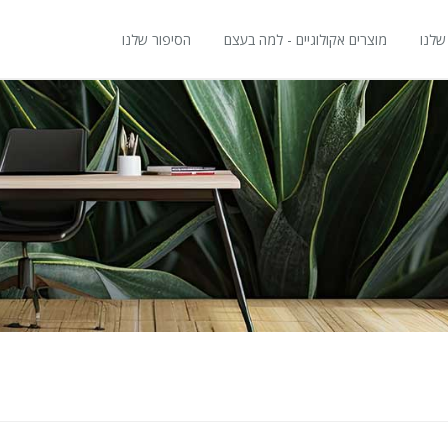
שלנו
מוצרים אקולוגיים - למה בעצם
הסיפור שלנו