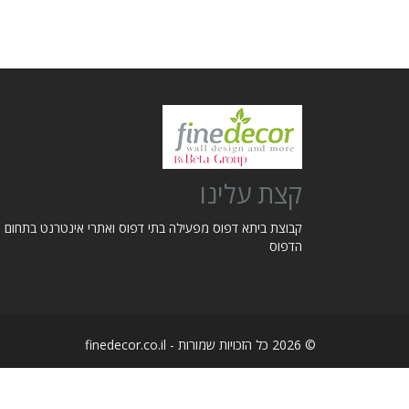
קצת עלינו
קבוצת ביתא דפוס מפעילה בתי דפוס ואתרי אינטרנט בתחום
הדפוס
© 2026 כל הזכויות שמורות - finedecor.co.il