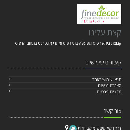
קצת עלינו
קבוצת ביתא דפוס מפעילה בתי דפוס ואתרי אינטרנט בתחום הדפוס
קישורים שימושיים
תנאי שימוש באתר
הצהרת נגישות
מדיניות פרטיות
צור קשר
דרך השיקמים 2 מושב חרות